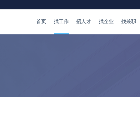
首页
找工作
招人才
找企业
找兼职