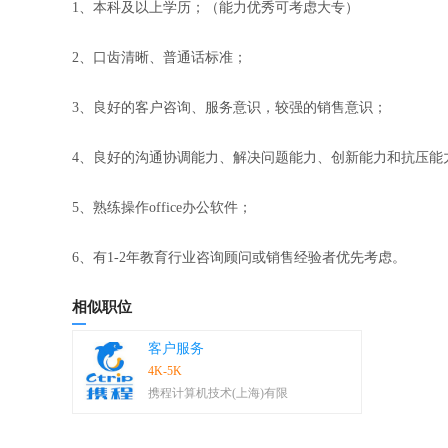
1、本科及以上学历；（能力优秀可考虑大专）
2、口齿清晰、普通话标准；
3、良好的客户咨询、服务意识，较强的销售意识；
4、良好的沟通协调能力、解决问题能力、创新能力和抗压能
5、熟练操作office办公软件；
6、有1-2年教育行业咨询顾问或销售经验者优先考虑。
相似职位
客户服务
4K-5K
携程计算机技术(上海)有限