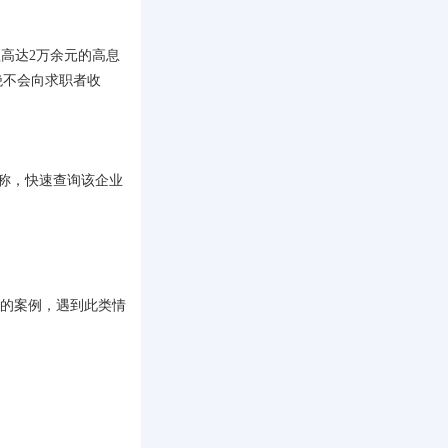
高达2万余元的高息
绝不会向求职者收
名称，快速查询该企业
路的案例，遇到此类情