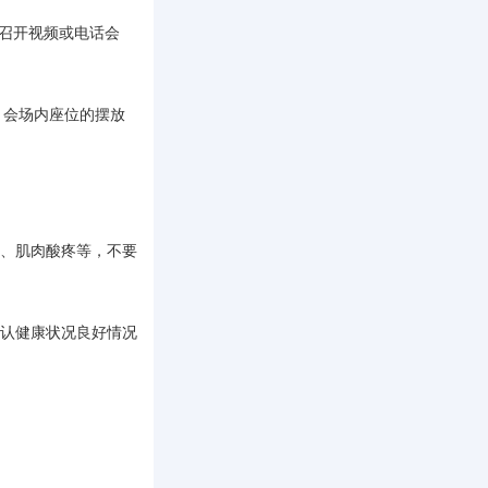
议召开视频或电话会
，会场内座位的摆放
炎、肌肉酸疼等，不要
确认健康状况良好情况