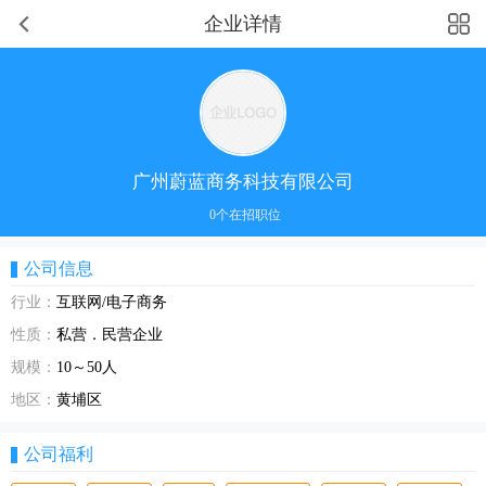
企业详情
广州蔚蓝商务科技有限公司
0个在招职位
公司信息
行业：
互联网/电子商务
性质：
私营．民营企业
规模：
10～50人
地区：
黄埔区
公司福利