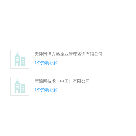
天津澣泽方略企业管理咨询有限公司
1个招聘职位
新浪网技术（中国）有限公司
1个招聘职位