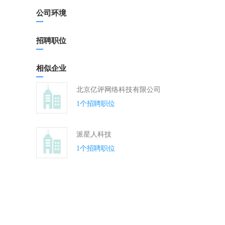
公司环境
招聘职位
相似企业
北京亿评网络科技有限公司
1个招聘职位
派星人科技
1个招聘职位