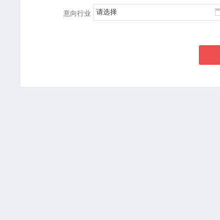
请选择
意向行业