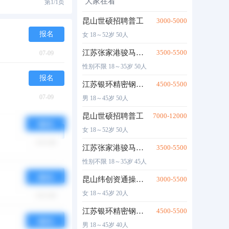
大家在看
第
1/1
页
昆山世硕招聘普工
3000-5000
报名
女 18～52岁 50人
江苏张家港骏马集团招聘普工
3500-5500
07-09
性别不限 18～35岁 50人
报名
江苏银环精密钢管招聘普工
4500-5500
07-09
男 18～45岁 50人
昆山世硕招聘普工
7000-12000
女 18～52岁 50人
报名
江苏张家港骏马集团招聘普工
3500-5500
05-08
性别不限 18～35岁 45人
报名
昆山纬创资通操作工
3000-5500
女 18～45岁 20人
05-08
江苏银环精密钢管招聘普工
4500-5500
报名
男 18～45岁 40人