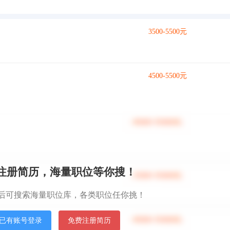
3500-5500元
4500-5500元
3000-5000元
秒注册简历，海量职位等你搜！
7000-12000元
后可搜索海量职位库，各类职位任你挑！
4500-5500元
已有账号登录
免费注册简历