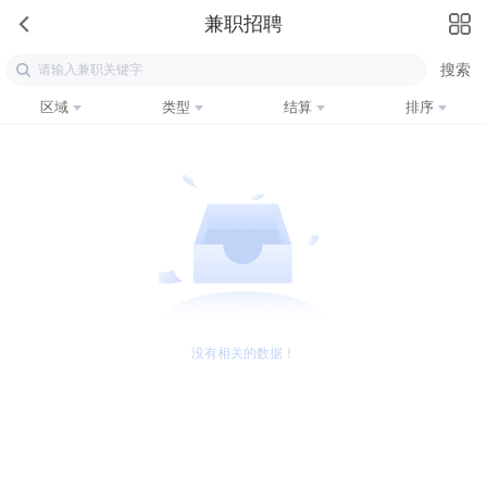
兼职招聘
区域
类型
结算
排序
没有相关的数据！