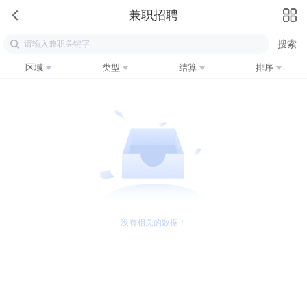
兼职招聘
区域
类型
结算
排序
没有相关的数据！