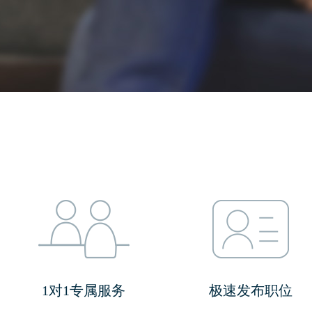
1对1专属服务
极速发布职位