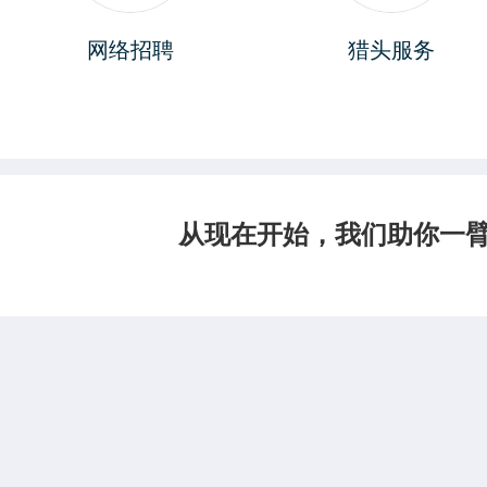
网络招聘
猎头服务
从现在开始，我们助你一