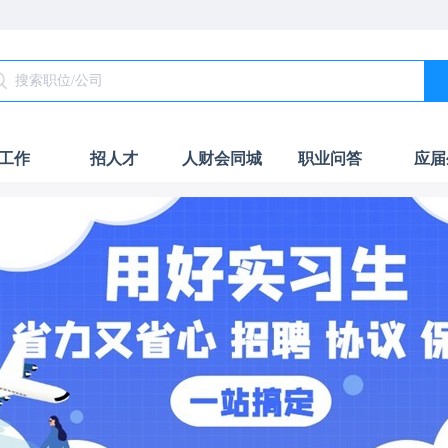
工作
招人才
人财会同城
职业问答
应届