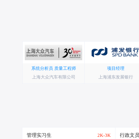
系统分析员
质量工程师
项目经理
上海大众汽车有限公司
上海浦东发展银行
管理实习生
行政文
2K-3K