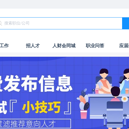
工作
招人才
人财会同城
职业问答
应届