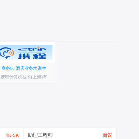
商务bd
酒店业务培训生
携程计算机技术(上海)有
助理工程师
4K-5K
面议