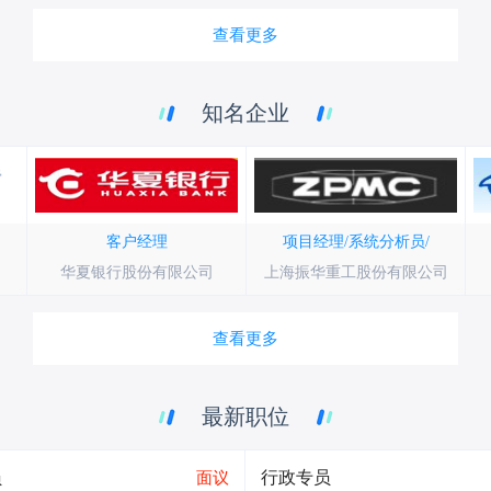
查看更多
知名企业
客户经理
项目经理/系统分析员/
华夏银行股份有限公司
上海振华重工股份有限公司
查看更多
最新职位
员
行政专员
面议