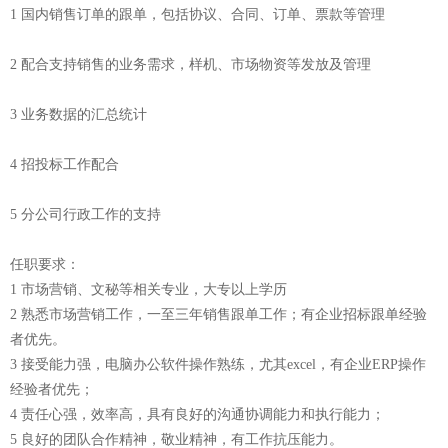
1 国内销售订单的跟单，包括协议、合同、订单、票款等管理
2 配合支持销售的业务需求，样机、市场物资等发放及管理
3 业务数据的汇总统计
4 招投标工作配合
5 分公司行政工作的支持
任职要求：
1 市场营销、文秘等相关专业，大专以上学历
2 熟悉市场营销工作，一至三年销售跟单工作；有企业招标跟单经验
者优先。
3 接受能力强，电脑办公软件操作熟练，尤其excel，有企业ERP操作
经验者优先；
4 责任心强，效率高，具有良好的沟通协调能力和执行能力；
5 良好的团队合作精神，敬业精神，有工作抗压能力。