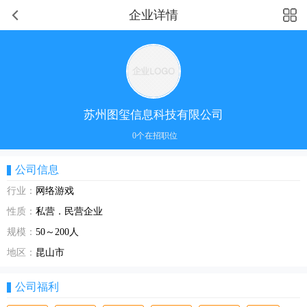
企业详情
苏州图玺信息科技有限公司
0个在招职位
公司信息
行业：
网络游戏
性质：
私营．民营企业
规模：
50～200人
地区：
昆山市
公司福利