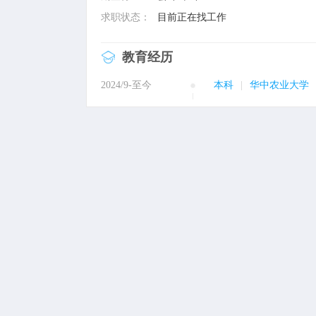
求职状态：
目前正在找工作
教育经历
2024/9-至今
本科
|
华中农业大学