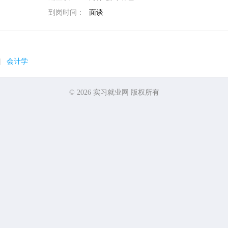
到岗时间：
面谈
|
会计学
© 2026
实习就业网
版权所有