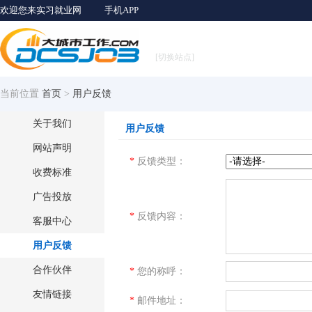
欢迎您来实习就业网
手机APP
[切换站点]
当前位置
首页
>
用户反馈
关于我们
用户反馈
网站声明
*
反馈类型：
收费标准
广告投放
*
反馈内容：
客服中心
用户反馈
合作伙伴
*
您的称呼：
友情链接
*
邮件地址：