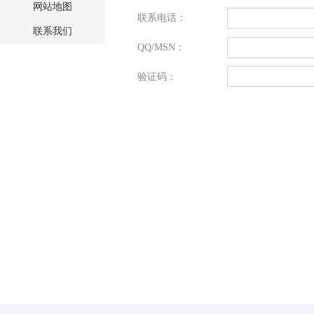
网站地图
联系电话：
联系我们
QQ/MSN：
验证码：