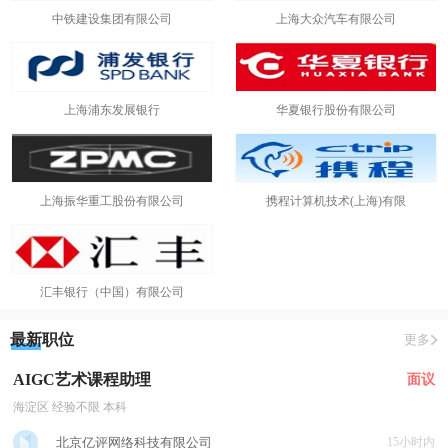
中铁建设集团有限公司
上海大众汽车有限公司
上海浦东发展银行
华夏银行股份有限公司
上海振华重工股份有限公司
携程计算机技术(上海)有限
汇丰银行（中国）有限公司
最新职位
更多
AIGC艺术课程助理
面议
海淀区 经验不限 本科
北京亿评网络科技有限公司
15小时内